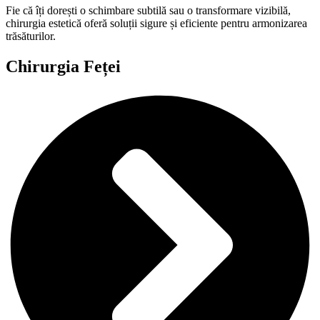
Fie că îți dorești o schimbare subtilă sau o transformare vizibilă,
chirurgia estetică oferă soluții sigure și eficiente pentru armonizarea
trăsăturilor.
Chirurgia Feței