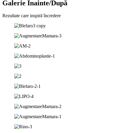
Galerie Înainte/După
Rezultate care inspiră încredere