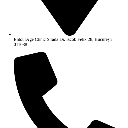
EntourAge Clinic Strada Dr. Iacob Felix 28, București
011038