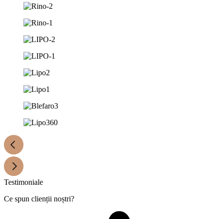
Testimoniale
Ce spun clienții noștri?