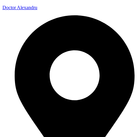
Doctor Alexandru