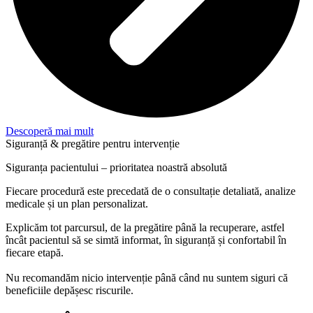
Descoperă mai mult
Siguranță & pregătire pentru intervenție
Siguranța pacientului – prioritatea noastră absolută
Fiecare procedură este precedată de o consultație detaliată, analize
medicale și un plan personalizat.
Explicăm tot parcursul, de la pregătire până la recuperare, astfel
încât pacientul să se simtă informat, în siguranță și confortabil în
fiecare etapă.
Nu recomandăm nicio intervenție până când nu suntem siguri că
beneficiile depășesc riscurile.