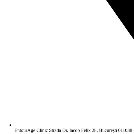
EntourAge Clinic Strada Dr. Iacob Felix 28, București 011038