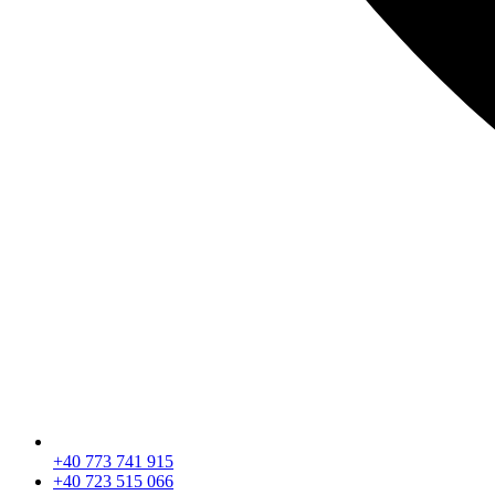
+40 773 741 915
+40 723 515 066