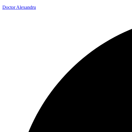
Doctor Alexandru