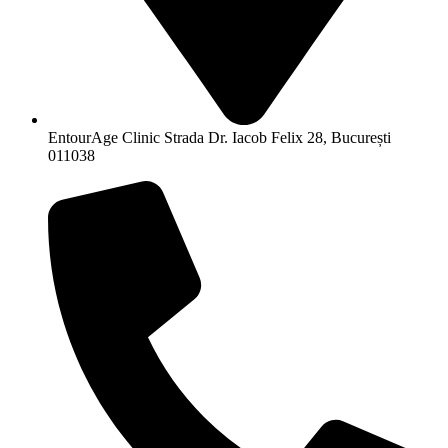
EntourAge Clinic Strada Dr. Iacob Felix 28, București
011038