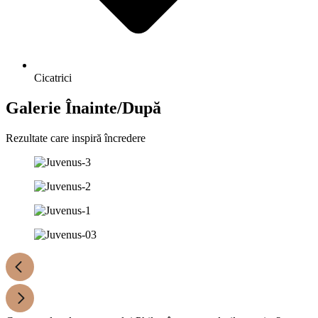
Cicatrici
Galerie Înainte/După
Rezultate care inspiră încredere