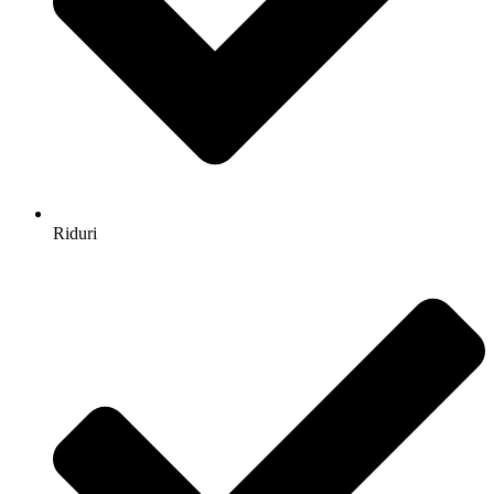
Riduri