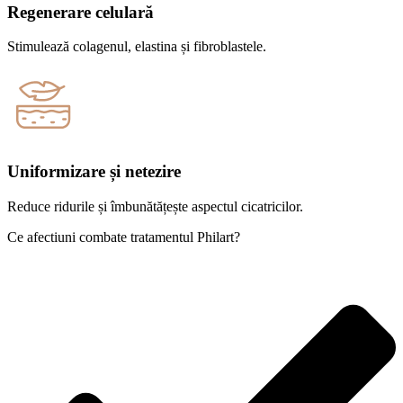
Regenerare celulară
Stimulează colagenul, elastina și fibroblastele.
Uniformizare și netezire
Reduce ridurile și îmbunătățește aspectul cicatricilor.
Ce afectiuni combate tratamentul Philart?