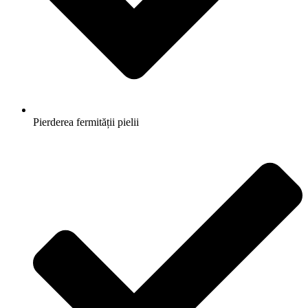
Pierderea fermității pielii