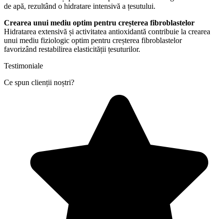
de apă, rezultând o hidratare intensivă a țesutului.
Crearea unui mediu optim pentru creșterea fibroblastelor
Hidratarea extensivă și activitatea antioxidantă contribuie la crearea
unui mediu fiziologic optim pentru creșterea fibroblastelor
favorizând restabilirea elasticității țesuturilor​.
Testimoniale
Ce spun clienții noștri?