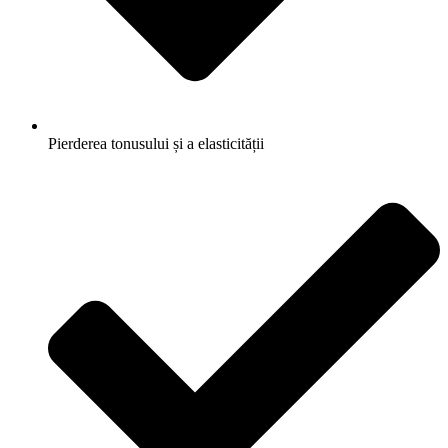
Pierderea tonusului și a elasticității