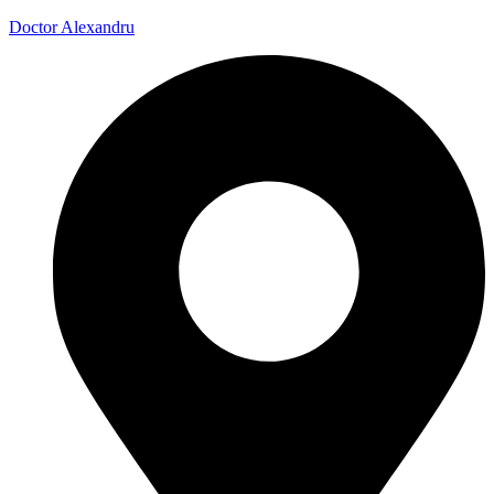
Doctor Alexandru