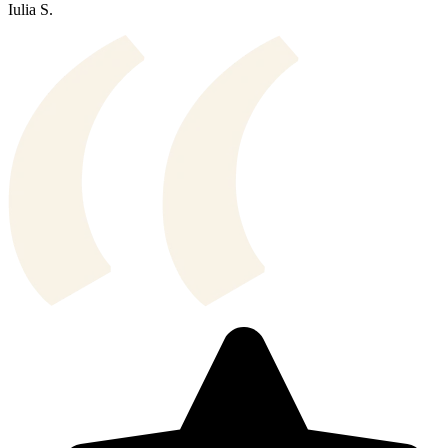
Iulia S.