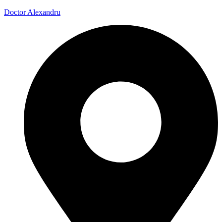
Doctor Alexandru