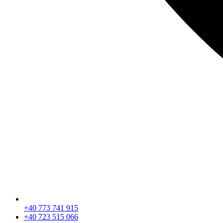
+40 773 741 915
+40 723 515 066