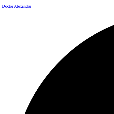
Doctor Alexandru