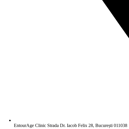
EntourAge Clinic Strada Dr. Iacob Felix 28, București 011038