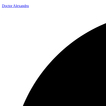
Doctor Alexandru