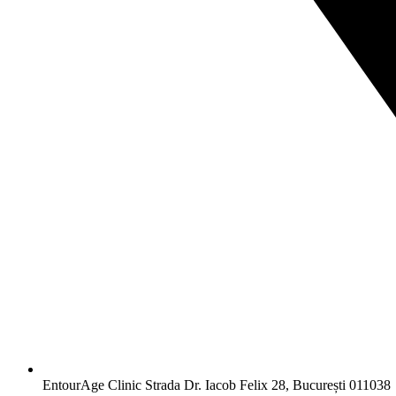
EntourAge Clinic Strada Dr. Iacob Felix 28, București 011038