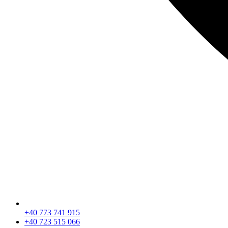
+40 773 741 915
+40 723 515 066