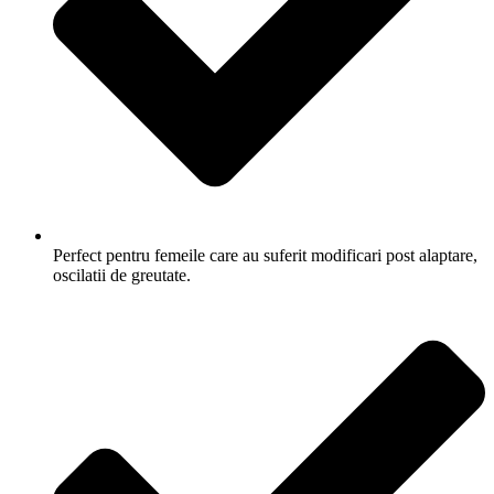
Perfect pentru femeile care au suferit modificari post alaptare,
oscilatii de greutate.