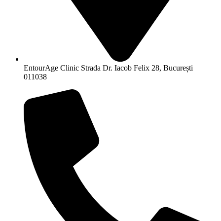
EntourAge Clinic Strada Dr. Iacob Felix 28, București
011038