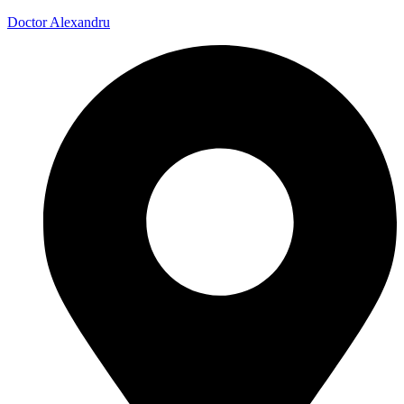
Doctor Alexandru