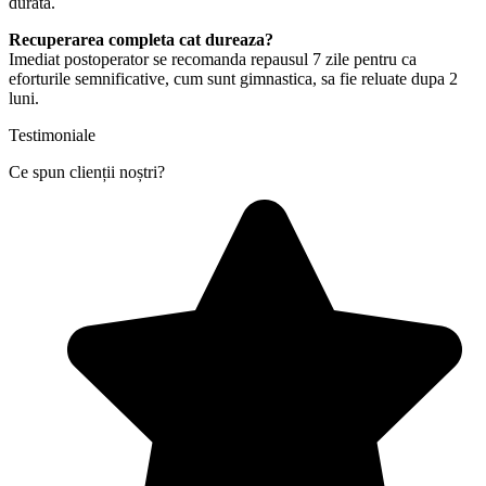
durata.
Recuperarea completa cat dureaza?
Imediat postoperator se recomanda repausul 7 zile pentru ca
eforturile semnificative, cum sunt gimnastica, sa fie reluate dupa 2
luni.
Testimoniale
Ce spun clienții noștri?