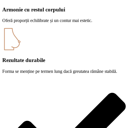
Armonie cu restul corpului
Oferă proporții echilibrate și un contur mai estetic.
Rezultate durabile
Forma se menține pe termen lung dacă greutatea rămâne stabilă.