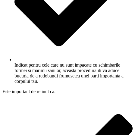
Indicat pentru cele care nu sunt impacate cu schimbarile
formei si marimii sanilor, aceasta procedura iti va aduce
bucuria de a redobandi frumusetea unei parti importanta a
corpului tau.
Este important de retinut ca: