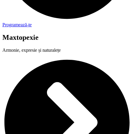
Programează-te
Maxtopexie
Armonie, expresie și naturalețe