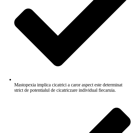
Mastopexia implica cicatrici a caror aspect este determinat
strict de potentialul de cicatriczare individual fiecaruia.