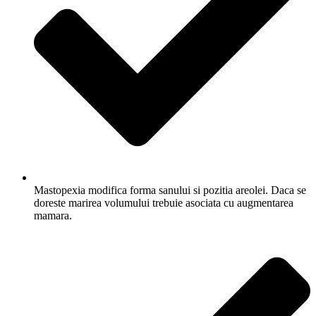
Mastopexia modifica forma sanului si pozitia areolei. Daca se
doreste marirea volumului trebuie asociata cu augmentarea
mamara.